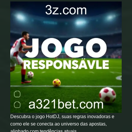
Descubra o jogo HotDJ, suas regras inovadoras e
como ele se conecta ao universo das apostas,
alinhado com tendências atuais.