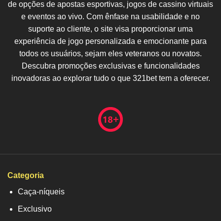
de opções de apostas esportivas, jogos de cassino virtuais
e eventos ao vivo. Com ênfase na usabilidade e no
suporte ao cliente, o site visa proporcionar uma
experiência de jogo personalizada e emocionante para
todos os usuários, sejam eles veteranos ou novatos.
Descubra promoções exclusivas e funcionalidades
inovadoras ao explorar tudo o que 321bet tem a oferecer.
Categoria
Caça-níqueis
Exclusivo