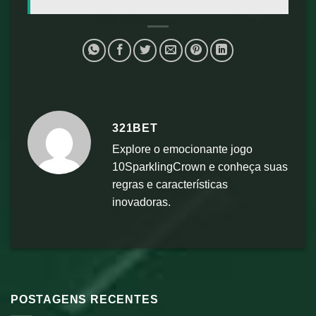
321BET
Explore o emocionante jogo
10SparklingCrown e conheça suas
regras e características
inovadoras.
POSTAGENS RECENTES