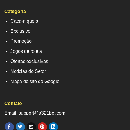
Categoria
Caça-níqueis
Exclusivo
Promoção
Jogos de roleta
Ofertas exclusivas
Notícias do Setor
Mapa do site do Google
Contato
Email: support@a321bet.com