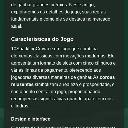
de ganhar grandes prêmios. Neste artigo,
exploraremos os detalhes do jogo, suas regras
fundamentais e como ele se destaca no mercado
atual.
Características do Jogo
10SparklingCrown é um jogo que combina
elementos clássicos com inovações modernas. Ele
apresenta um formato de slots com cinco cilindros e
várias linhas de pagamento, oferecendo aos
jogadores diversas maneiras de ganhar. As
coroas
reluzentes
simbolizam a realeza e prosperidade, e
são o ponto central do jogo, proporcionando
recompensas significativas quando aparecem nos
cilindros.
Design e Interface