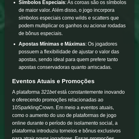
Símbolos Especiais
: As coroas são os símbolos
de maior valor. Além disso, o jogo incorpora
símbolos especiais como wilds e scatters que
podem multiplicar os ganhos ou acionar rodadas
de bônus especiais.
Apostas Mínimas e Máximas
: Os jogadores
possuem a flexibilidade de ajustar o valor das
apostas, sendo ideal para quem prefere tanto
apostas conservadoras quanto arriscadas.
Eventos Atuais e Promoções
A plataforma
321bet
está constantemente inovando
e oferecendo promoções relacionadas ao
10SparklingCrown. Em meio a eventos atuais,
como o aumento do uso de plataformas de jogo
online durante o período de isolamento social, a
plataforma introduziu torneios e bônus exclusivos
para atrair novos jogadores. Essas promoções