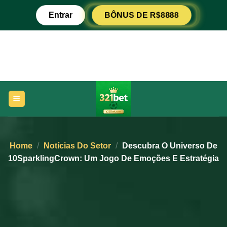
Ir
BÔNUS DE R$8888
Entrar
para
o
conteúdo
Home
/
Notícias Do Setor
/
Descubra O Universo De
10SparklingCrown: Um Jogo De Emoções E Estratégia