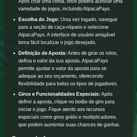
Após criar uma conta, você poderá acessar uma
variedade de jogos, incluindo AlpacaPays.
Escolha do Jogo:
Uma vez logado, navegue
para a seção de caça-níqueis e selecione
AlpacaPays. A interface de usuário amigável
torna fácil localizar o jogo desejado.
Definição de Aposta:
Antes de girar os rolos,
defina o valor da sua aposta. AlpacaPays
permite ajustar o valor da aposta para se
adequar ao seu orçamento, oferecendo
flexibilidade para todos os tipos de jogadores.
Giros e Funcionalidades Especiais:
Após
definir a aposta, clique no botão de giro para
iniciar o jogo. Fique atento aos recursos
especiais como giros grátis e multiplicadores,
que podem aumentar suas chances de ganhar.