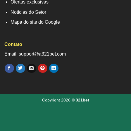
Ofertas exclusivas
Notícias do Setor
Mapa do site do Google
Contato
Email: support@a321bet.com
Copyright 2026 ©
321bet