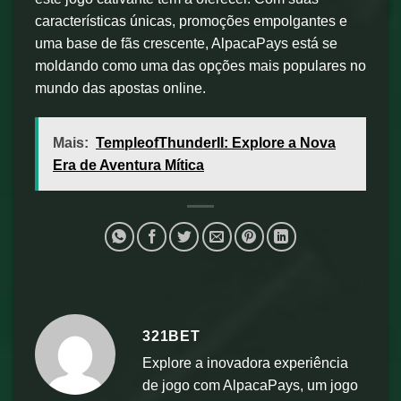
características únicas, promoções empolgantes e
uma base de fãs crescente, AlpacaPays está se
moldando como uma das opções mais populares no
mundo das apostas online.
Mais:
TempleofThunderII: Explore a Nova
Era de Aventura Mítica
321BET
Explore a inovadora experiência
de jogo com AlpacaPays, um jogo