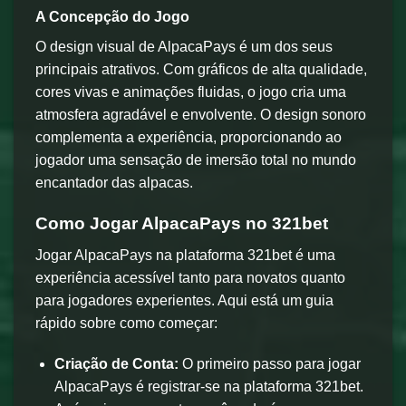
A Concepção do Jogo
O design visual de AlpacaPays é um dos seus
principais atrativos. Com gráficos de alta qualidade,
cores vivas e animações fluidas, o jogo cria uma
atmosfera agradável e envolvente. O design sonoro
complementa a experiência, proporcionando ao
jogador uma sensação de imersão total no mundo
encantador das alpacas.
Como Jogar AlpacaPays no 321bet
Jogar AlpacaPays na plataforma 321bet é uma
experiência acessível tanto para novatos quanto
para jogadores experientes. Aqui está um guia
rápido sobre como começar:
Criação de Conta:
O primeiro passo para jogar
AlpacaPays é registrar-se na plataforma 321bet.