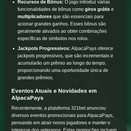
Recursos de Bônus:
O jogo introduz várias
funcionalidades de bônus como
giros grátis
e
multiplicadores
que são essenciais para
acionar grandes ganhos. Esses bônus são
geralmente ativados ao obter combinações
específicas de símbolos nos rolos.
Jackpots Progressivos:
AlpacaPays oferece
jackpots progressivos, que são incrementais e
acumularão um prêmio ao longo do tempo,
proporcionando uma oportunidade única de
grandes prêmios.
Eventos Atuais e Novidades em
AlpacaPays
Recentemente, a plataforma 321bet anunciou
diversos eventos promocionais para AlpacaPays,
pensando em atrair novos jogadores e manter o
interesse dos veteranos. Estas promoções incluem