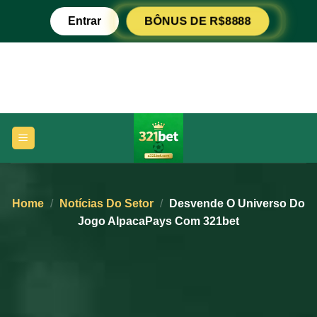
Ir
Entrar
BÔNUS DE R$8888
para
o
conteúdo
Home
/
Notícias Do Setor
/
Desvende O Universo Do
Jogo AlpacaPays Com 321bet