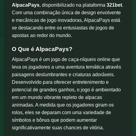
AlpacaPays
, disponibilizado na plataforma
321bet
.
Com uma combinação única de design envolvente
e mecânicas de jogo inovadoras, AlpacaPays está
se destacando entre os entusiastas de jogos de
apostas ao redor do mundo.
O Que é AlpacaPays?
AlpacaPays é um jogo de caça-níqueis online que
leva os jogadores a uma aventura temática através
paisagens deslumbrantes e criaturas adoráveis.
Desenvolvido para oferecer entretenimento e
potencial de grandes ganhos, o jogo é ambientado
em um mundo vibrante repleto de alpacas
animadas. A medida que os jogadores giram os
rolos, eles se deparam com uma variedade de
símbolos e bônus que podem aumentar
significativamente suas chances de vitória.