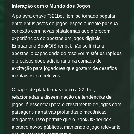
Interação com o Mundo dos Jogos
A palavra-chave "321bet" tem se tornado popular
entre entusiastas de jogos, especialmente por sua
conexão com novas plataformas que oferecem
experiências de apostas em jogos digitais.
Enquanto o BookOfSherlock não se limita a
apostas, a capacidade de resolver mistérios rápidos
e precisos pode adicionar uma camada de
excitação para jogadores que gostam de desafios
mentais e competitivos.
O papel de plataformas como a 321bet,
relacionadas à disseminação de tendências de
jogos, é essencial para o crescimento de jogos com
paisagens narrativas profundas e mecânicas
intrigantes. Isso permite que o BookOfSherlock
alcance novos públicos, mantendo o jogo relevante