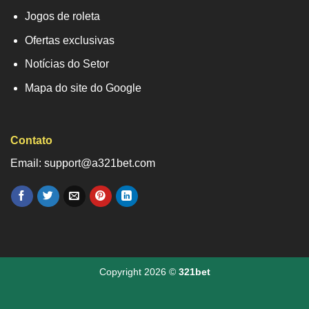
Jogos de roleta
Ofertas exclusivas
Notícias do Setor
Mapa do site do Google
Contato
Email: support@a321bet.com
Copyright 2026 ©
321bet