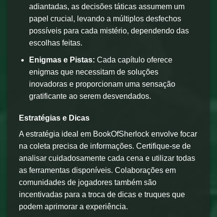
adiantadas, as decisões táticas assumem um
papel crucial, levando a múltiplos desfechos
possíveis para cada mistério, dependendo das
escolhas feitas.
Enigmas e Pistas:
Cada capítulo oferece
enigmas que necessitam de soluções
inovadoras e proporcionam uma sensação
gratificante ao serem desvendados.
Estratégias e Dicas
A estratégia ideal em BookOfSherlock envolve focar
na coleta precisa de informações. Certifique-se de
analisar cuidadosamente cada cena e utilizar todas
as ferramentas disponíveis. Colaborações em
comunidades de jogadores também são
incentivadas para a troca de dicas e truques que
podem aprimorar a experiência.