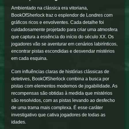
Ambientado na clássica era vitoriana,
BookOfSherlock traz o esplendor de Londres com
gráficos ricos e envolventes. Cada detalhe foi
cuidadosamente projetado para criar uma atmosfera
que captura a essência do início do século XX. Os
jogadores vão se aventurar em cenários labirínticos,
encontrar pistas escondidas e desvendar mistérios
em cada esquina.
Com influências claras de histórias clássicas de
detetives, BookOfSherlock combina a busca por
pistas com elementos modernos de jogabilidade. As
recompensas são obtidas à medida que mistérios
são resolvidos, com as pistas levando ao desfecho
de uma trama mais complexa. É esse caráter
investigativo que cativa jogadores de todas as
idades.