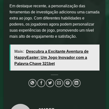
Em destaque recente, a personalização das
ferramentas de investigação adicionou uma camada
extra ao jogo. Com diferentes habilidades e
poderes, os jogadores agora podem personalizar
suas experiências de jogo, promovendo um nível
mais alto de engajamento e satisfação.
Mais:
Descubra a Excitante Aventura de
HappyEaster: Um Jogo Inovador com a
Palavra-Chave 321bet