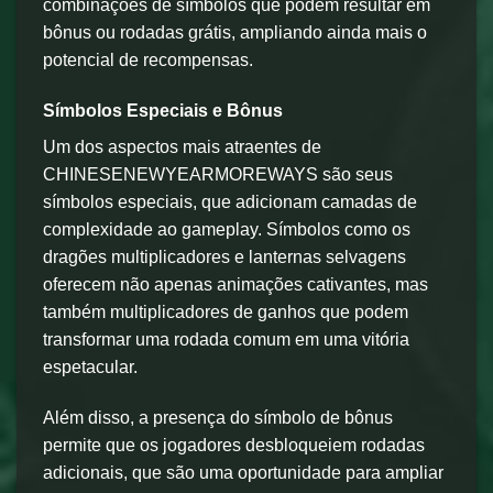
combinações de símbolos que podem resultar em
bônus ou rodadas grátis, ampliando ainda mais o
potencial de recompensas.
Símbolos Especiais e Bônus
Um dos aspectos mais atraentes de
CHINESENEWYEARMOREWAYS são seus
símbolos especiais, que adicionam camadas de
complexidade ao gameplay. Símbolos como os
dragões multiplicadores e lanternas selvagens
oferecem não apenas animações cativantes, mas
também multiplicadores de ganhos que podem
transformar uma rodada comum em uma vitória
espetacular.
Além disso, a presença do símbolo de bônus
permite que os jogadores desbloqueiem rodadas
adicionais, que são uma oportunidade para ampliar