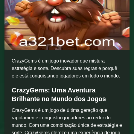
CrazyGems é um jogo inovador que mistura
estratégia e sorte. Descubra suas regras e porquê
ele está conquistando jogadores em todo o mundo.
CrazyGems: Uma Aventura
Brilhante no Mundo dos Jogos
CrazyGems é um jogo de última geração que
rapidamente conquistou jogadores ao redor do
mundo. Com uma combinação única de estratégia e
sorte, CrazyGems oferece uma experiência de jogo