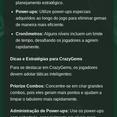
planejamento estratégico.
Power-ups:
Utilize power-ups especiais
adquiridos ao longo do jogo para eliminar gemas
de maneira mais eficiente.
Cronômetros:
Alguns níveis incluem um limite
de tempo, desafiando os jogadores a agirem
rapidamente.
Dicas e Estratégias para CrazyGems
Para se destacar em CrazyGems, os jogadores
devem adotar táticas inteligentes:
Priorize Combos:
Concentre-se em criar grandes
combos, pois eles geram mais pontos e ajudam a
limpar o tabuleiro mais rapidamente.
Administração de Power-ups:
Use os power-ups