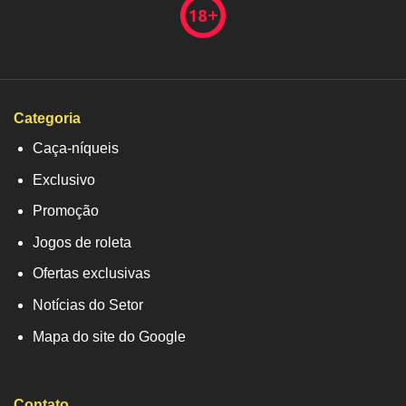
Categoria
Caça-níqueis
Exclusivo
Promoção
Jogos de roleta
Ofertas exclusivas
Notícias do Setor
Mapa do site do Google
Contato