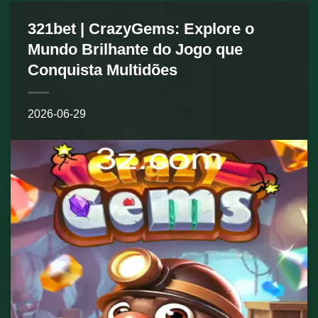
321bet | CrazyGems: Explore o
Mundo Brilhante do Jogo que
Conquista Multidões
2026-06-29