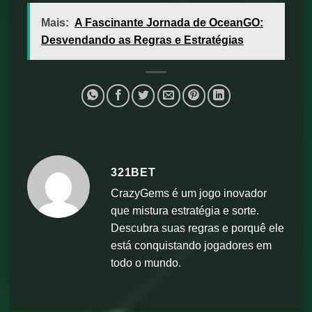
Mais:
A Fascinante Jornada de OceanGO:
Desvendando as Regras e Estratégias
321BET
CrazyGems é um jogo inovador
que mistura estratégia e sorte.
Descubra suas regras e porquê ele
está conquistando jogadores em
todo o mundo.