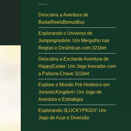
Descubra a Aventura de
BudaiReelsBonusBuy
Explorando o Universo de
Jumpingmobile: Um Mergulho nas
Regras e Dinâmicas com 321bet
Descubra a Excitante Aventura de
HappyEaster: Um Jogo Inovador com
a Palavra-Chave 321bet
Explore o Mundo Pré-Histórico em
JurassicKingdom: Um Jogo de
Aventura e Estratégia
Explorando 3LUCKYPIGGY: Um
Jogo de Azar e Diversão