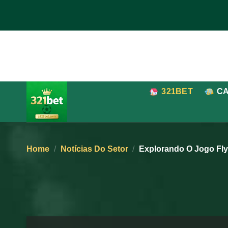
Ir
para
o
conteúdo
321BET
CA
Home
/
Notícias Do Setor
/
Explorando O Jogo Fly