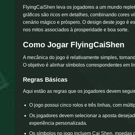
FlyingCaiShen leva os jogadores a um mundo repleto
gráficos são ricos em detalhes, combinando cores v
cenário mágico e próspero. O design deste jogo é es
nos mitos associados à prosperidade e boa sorte.
Como Jogar FlyingCaiShen
A mecânica do jogo é relativamente simples, tornand
O objetivo é alinhar símbolos correspondentes em l
Regras Básicas
Aqui estão as regras que os jogadores devem segui
O jogo possui cinco rolos e três linhas, com múlt
Os jogadores devem selecionar a aposta desejada
experiência personalizada.
Os símbolos no jogo incluem Cai Shen, moedas d