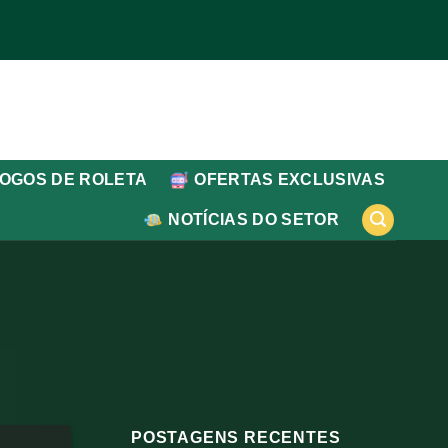
OGOS DE ROLETA
OFERTAS EXCLUSIVAS
NOTÍCIAS DO SETOR
POSTAGENS RECENTES