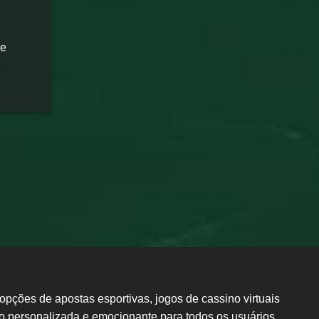
de
pções de apostas esportivas, jogos de cassino virtuais
go personalizada e emocionante para todos os usuários,