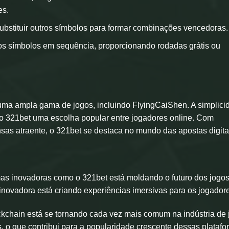
es.
ubstituir outros símbolos para formar combinações vencedoras.
os símbolos em sequência, proporcionando rodadas grátis ou
uma ampla gama de jogos, incluindo FlyingCaiShen. A simplici
 o 321bet uma escolha popular entre jogadores online. Com
nsas atraente, o 321bet se destaca no mundo das apostas digita
as inovadoras como o 321bet está moldando o futuro dos jogo
a inovadora está criando experiências imersivas para os jogador
ckchain está se tornando cada vez mais comum na indústria de 
 o que contribui para a popularidade crescente dessas platafo