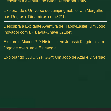
Descubra a Aventura de BudaiReelsBonusBuy
Explorando o Universo de Jumpingmobile: Um Mergulho
nas Regras e Dinâmicas com 321bet
Descubra a Excitante Aventura de HappyEaster: Um Jogo
Inovador com a Palavra-Chave 321bet
Explore o Mundo Pré-Histórico em JurassicKingdom: Um
Jogo de Aventura e Estratégia
Explorando 3LUCKYPIGGY: Um Jogo de Azar e Diversão