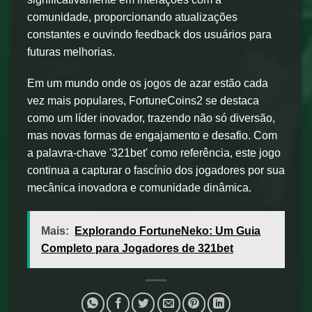
comunidade, proporcionando atualizações
constantes e ouvindo feedback dos usuários para
futuras melhorias.
Em um mundo onde os jogos de azar estão cada
vez mais populares, FortuneCoins2 se destaca
como um líder inovador, trazendo não só diversão,
mas novas formas de engajamento e desafio. Com
a palavra-chave '321bet' como referência, este jogo
continua a capturar o fascínio dos jogadores por sua
mecânica inovadora e comunidade dinâmica.
Mais:
Explorando FortuneNeko: Um Guia
Completo para Jogadores de 321bet