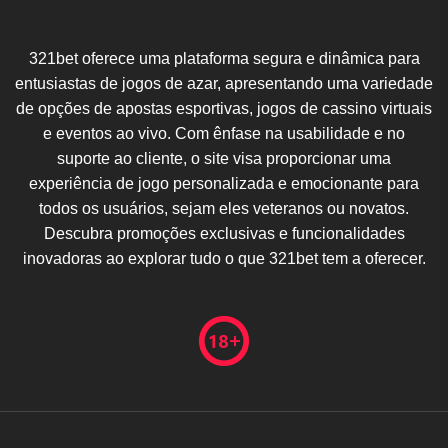
321bet oferece uma plataforma segura e dinâmica para
entusiastas de jogos de azar, apresentando uma variedade
de opções de apostas esportivas, jogos de cassino virtuais
e eventos ao vivo. Com ênfase na usabilidade e no
suporte ao cliente, o site visa proporcionar uma
experiência de jogo personalizada e emocionante para
todos os usuários, sejam eles veteranos ou novatos.
Descubra promoções exclusivas e funcionalidades
inovadoras ao explorar tudo o que 321bet tem a oferecer.