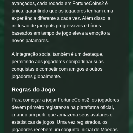
avançados, cada rodada em FortuneCoins2 é
única, garantindo que os jogadores tenham uma
experiência diferente a cada vez. Além disso, a
inclusão de jackpots progressivos e bônus
baseados em tempo de jogo eleva a emoção a
novos patamares.
A integração social também é um destaque,
permitindo aos jogadores compartilhar suas
conquistas e competir com amigos e outros
jogadores globalmente.
Regras do Jogo
Para começar a jogar FortuneCoins2, os jogadores
devem primeiro registrar-se na plataforma oficial,
criando um perfil que armazena seus avatares e
estatísticas de jogos. Uma vez registrados, os
jogadores recebem um conjunto inicial de Moedas