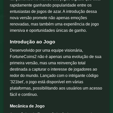
rapidamente ganhando popularidade entre os
entusiastas de jogos de azar. A introdução dessa
nova versão promete não apenas emoções
renovadas, mas também uma experiência de jogo
imersiva e oportunidades únicas de ganho.
Introdução ao Jogo
Desenvolvido por uma equipe visionária,
FortuneCoins2 não é apenas uma evolução de sua
primeira versão, mas uma reinvenção total
destinada a capturar o interesse de jogadores ao
redor do mundo. Lançado com o intrigante código
'321bet', o jogo está disponível em várias
plataformas, possibilitando aos usuários um acesso
fácil e contínuo.
Mecânica de Jogo