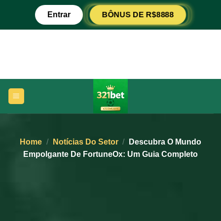
Ir
BÔNUS DE R$8888
Entrar
para
o
conteúdo
Home
/
Notícias Do Setor
/
Descubra O Mundo
Empolgante De FortuneOx: Um Guia Completo