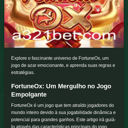
Explore o fascinante universo de FortuneOx, um
jogo de azar emocionante, e aprenda suas regras e
estratégias.
FortuneOx: Um Mergulho no Jogo
Empolgante
FortuneOx é um jogo que tem atraído jogadores do
mundo inteiro devido à sua jogabilidade dinâmica e
potencial para grandes ganhos. Este artigo irá guiá-
lo através das características principais do jogo,