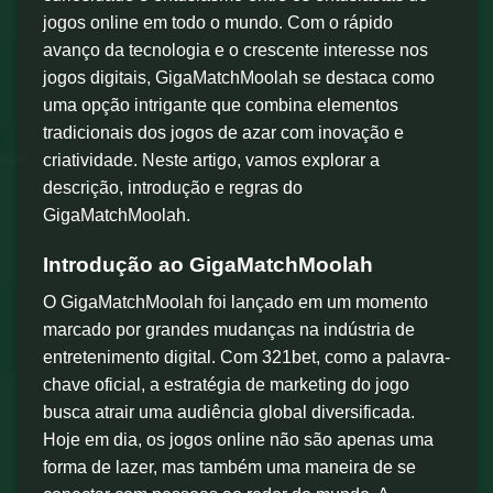
jogos online em todo o mundo. Com o rápido
avanço da tecnologia e o crescente interesse nos
jogos digitais, GigaMatchMoolah se destaca como
uma opção intrigante que combina elementos
tradicionais dos jogos de azar com inovação e
criatividade. Neste artigo, vamos explorar a
descrição, introdução e regras do
GigaMatchMoolah.
Introdução ao GigaMatchMoolah
O GigaMatchMoolah foi lançado em um momento
marcado por grandes mudanças na indústria de
entretenimento digital. Com 321bet, como a palavra-
chave oficial, a estratégia de marketing do jogo
busca atrair uma audiência global diversificada.
Hoje em dia, os jogos online não são apenas uma
forma de lazer, mas também uma maneira de se