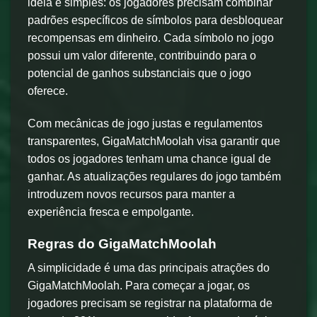
ideia é simples: os jogadores precisam combinar
padrões específicos de símbolos para desbloquear
recompensas em dinheiro. Cada símbolo no jogo
possui um valor diferente, contribuindo para o
potencial de ganhos substanciais que o jogo
oferece.
Com mecânicas de jogo justas e regulamentos
transparentes, GigaMatchMoolah visa garantir que
todos os jogadores tenham uma chance igual de
ganhar. As atualizações regulares do jogo também
introduzem novos recursos para manter a
experiência fresca e empolgante.
Regras do GigaMatchMoolah
A simplicidade é uma das principais atrações do
GigaMatchMoolah. Para começar a jogar, os
jogadores precisam se registrar na plataforma de