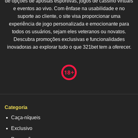
de opções de apostas esportivas, jogos de cassino virtuais
e eventos ao vivo. Com ênfase na usabilidade e no
suporte ao cliente, o site visa proporcionar uma
experiência de jogo personalizada e emocionante para
todos os usuários, sejam eles veteranos ou novatos.
Descubra promoções exclusivas e funcionalidades
inovadoras ao explorar tudo o que 321bet tem a oferecer.
Categoria
Caça-níqueis
Exclusivo