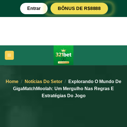
Ir
Entrar
BÔNUS DE R$8888
para
o
conteúdo
Home
/
Notícias Do Setor
/
Explorando O Mundo De
GigaMatchMoolah: Um Mergulho Nas Regras E
Estratégias Do Jogo