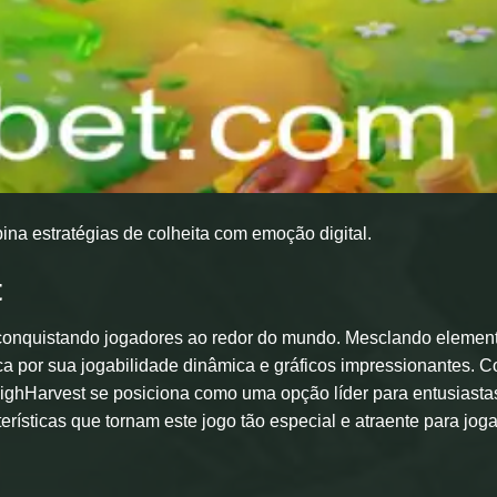
na estratégias de colheita com emoção digital.
t
 conquistando jogadores ao redor do mundo. Mesclando elemen
aca por sua jogabilidade dinâmica e gráficos impressionantes. 
ighHarvest se posiciona como uma opção líder para entusiasta
terísticas que tornam este jogo tão especial e atraente para jog