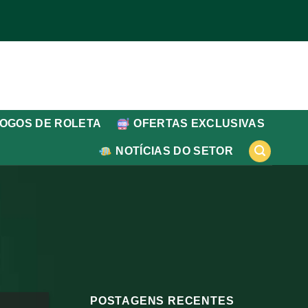
OGOS DE ROLETA
OFERTAS EXCLUSIVAS
NOTÍCIAS DO SETOR
POSTAGENS RECENTES