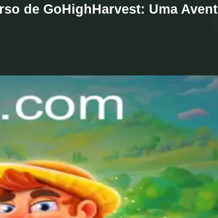
erso de GoHighHarvest: Uma Avent