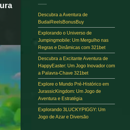
ura
Descubra a Aventura de
BudaiReelsBonusBuy
Explorando o Universo de
Jumpingmobile: Um Mergulho nas
Regras e Dinâmicas com 321bet
Descubra a Excitante Aventura de
HappyEaster: Um Jogo Inovador com
a Palavra-Chave 321bet
Explore o Mundo Pré-Histórico em
JurassicKingdom: Um Jogo de
Aventura e Estratégia
Explorando 3LUCKYPIGGY: Um
Jogo de Azar e Diversão