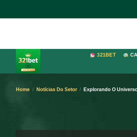
Ir
para
o
conteúdo
321BET
CA
Home
/
Notícias Do Setor
/
Explorando O Univers