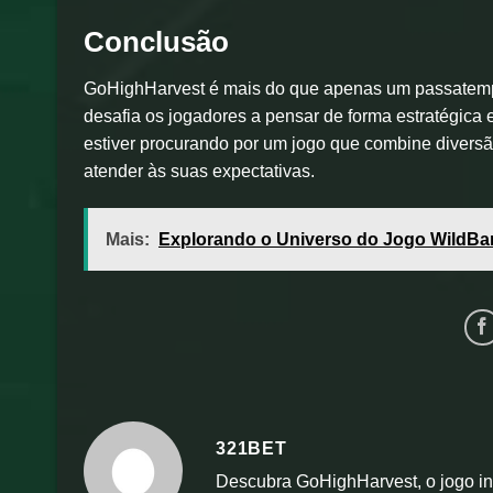
Conclusão
GoHighHarvest é mais do que apenas um passatempo
desafia os jogadores a pensar de forma estratégica 
estiver procurando por um jogo que combine diversã
atender às suas expectativas.
Mais:
Explorando o Universo do Jogo WildBan
321BET
Descubra GoHighHarvest, o jogo in