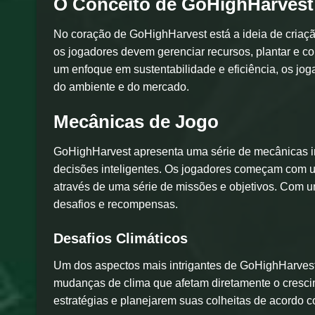
O Conceito de GoHighHarvest
No coração de GoHighHarvest está a ideia de criaç
os jogadores devem gerenciar recursos, plantar e co
um enfoque em sustentabilidade e eficiência, os jo
do ambiente e do mercado.
Mecânicas de Jogo
GoHighHarvest apresenta uma série de mecânicas i
decisões inteligentes. Os jogadores começam com 
através de uma série de missões e objetivos. Com u
desafios e recompensas.
Desafios Climáticos
Um dos aspectos mais intrigantes de GoHighHarvest é
mudanças de clima que afetam diretamente o crescim
estratégias e planejarem suas colheitas de acordo c