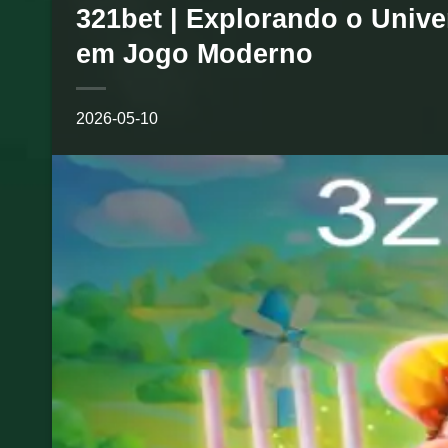
321bet | Explorando o Univ
em Jogo Moderno
2026-05-10