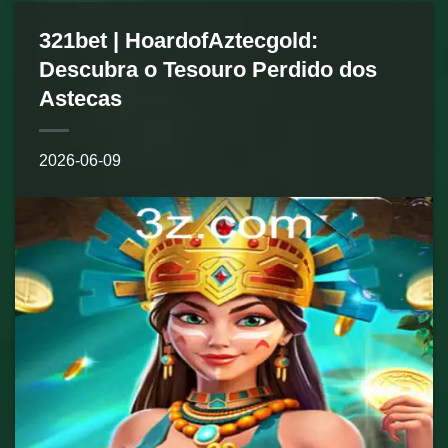
321bet | HoardofAztecgold:
Descubra o Tesouro Perdido dos
Astecas
2026-06-09