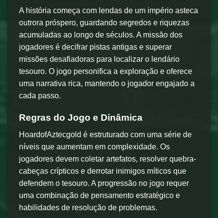
A história começa com lendas de um império asteca
outrora próspero, guardando segredos e riquezas
acumuladas ao longo de séculos. A missão dos
jogadores é decifrar pistas antigas e superar
missões desafiadoras para localizar o lendário
tesouro. O jogo personifica a exploração e oferece
uma narrativa rica, mantendo o jogador engajado a
cada passo.
Regras do Jogo e Dinâmica
HoardofAztecgold é estruturado com uma série de
níveis que aumentam em complexidade. Os
jogadores devem coletar artefatos, resolver quebra-
cabeças crípticos e derrotar inimigos míticos que
defendem o tesouro. A progressão no jogo requer
uma combinação de pensamento estratégico e
habilidades de resolução de problemas.