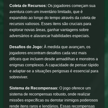
Coleta de Recursos:
Os jogadores começam sua
aventura com um inventário limitado, que é
expandido ao longo do tempo através da coleta de
recursos valiosos. Esses itens são cruciais para
explorar novas áreas, ganhar vantagens sobre
adversários e alavancar habilidades especiais.
Desafios do Jogo:
À medida que avançam, os
jogadores encontram desafios cada vez mais
difíceis que incluem desde armadilhas e monstros a
enigmas complexos. A capacidade de pensar rápido
e adaptar-se a situações perigosas é essencial para
sobreviver.
Sistema de Recompensas:
O jogo oferece um
sistema de recompensas robusto, onde realizar
missões específicas ou derrotar inimigos poderosos
rende itens raros e lendários. Essas recompensas