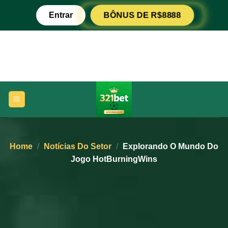
Ir
Entrar
BÔNUS DE R$8888
para
o
conteúdo
Home
/
Notícias Do Setor
/
Explorando O Mundo Do
Jogo HotBurningWins