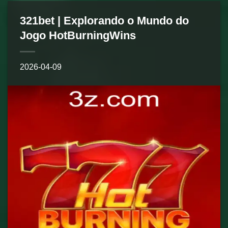
321bet | Explorando o Mundo do
Jogo HotBurningWins
2026-04-09