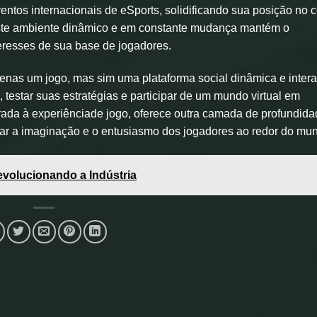
ntos internacionais de eSports, solidificando sua posição no 
Este ambiente dinâmico e em constante mudança mantém o
eresses de sua base de jogadores.
as um jogo, mas sim uma plataforma social dinâmica e interat
testar suas estratégias e participar de um mundo virtual em
grada à experiênciade jogo, oferece outra camada de profundida
ar a imaginação e o entusiasmo dos jogadores ao redor do mun
evolucionando a Indústria