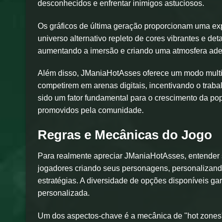
desconhecidos e enfrentar inimigos astuciosos.
Os gráficos de última geração proporcionam uma exp
universo alternativo repleto de cores vibrantes e de
aumentando a imersão e criando uma atmosfera ad
Além disso, JManiaHotAsses oferece um modo multip
competirem em arenas digitais, incentivando o traba
sido um fator fundamental para o crescimento da pop
promovidos pela comunidade.
Regras e Mecânicas do Jogo
Para realmente apreciar JManiaHotAsses, entender 
jogadores criando seus personagens, personalizando
estratégias. A diversidade de opções disponíveis ga
personalizada.
Um dos aspectos-chave é a mecânica de "hot zones