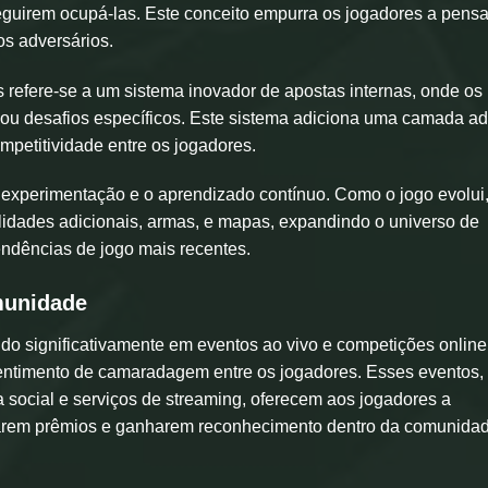
eguirem ocupá-las. Este conceito empurra os jogadores a pens
os adversários.
refere-se a um sistema inovador de apostas internas, onde os
ou desafios específicos. Este sistema adiciona uma camada ad
mpetitividade entre os jogadores.
a experimentação e o aprendizado contínuo. Como o jogo evolui
lidades adicionais, armas, e mapas, expandindo o universo de
ndências de jogo mais recentes.
munidade
o significativamente em eventos ao vivo e competições online
entimento de camaradagem entre os jogadores. Esses eventos,
social e serviços de streaming, oferecem aos jogadores a
harem prêmios e ganharem reconhecimento dentro da comunida