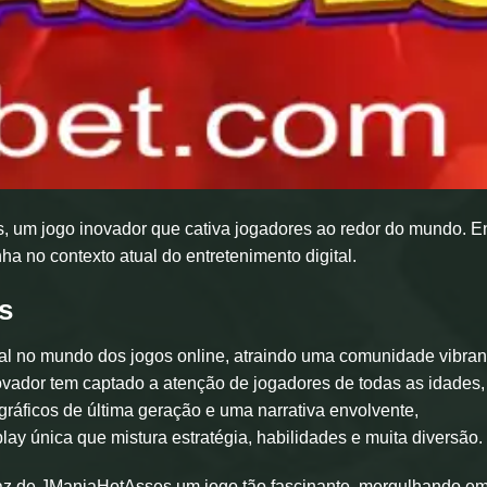
 um jogo inovador que cativa jogadores ao redor do mundo. E
 no contexto atual do entretenimento digital.
s
 no mundo dos jogos online, atraindo uma comunidade vibran
novador tem captado a atenção de jogadores de todas as idades,
ráficos de última geração e uma narrativa envolvente,
 única que mistura estratégia, habilidades e muita diversão.
faz de JManiaHotAsses um jogo tão fascinante, mergulhando e