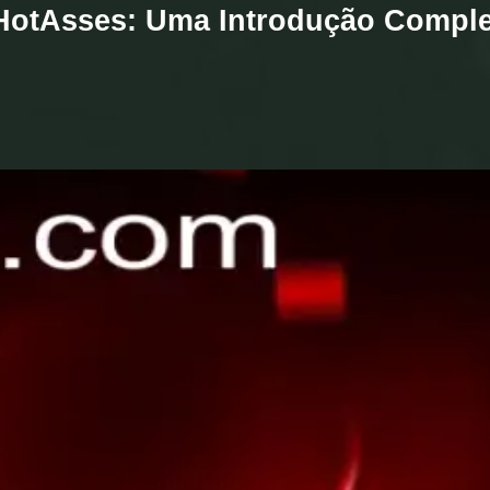
aHotAsses: Uma Introdução Comple