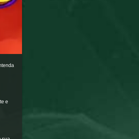
ntenda
te e
m sua