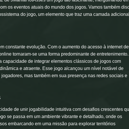
a com os eventos atuais do mundo dos jogos. Vamos também disc
cossistema do jogo, um elemento que traz uma camada adiciona
 em constante evolução. Com o aumento do acesso à internet de 
 online tornaram-se uma forma predominante de entretenimento.
 capacidade de integrar elementos clássicos de jogos com
inâmica e atraente. Esse jogo alcançou um nível notável de
e jogadores, mas também em sua presença nas redes sociais e
s
ade de unir jogabilidade intuitiva com desafios crescentes q
ogo se passa em um ambiente vibrante e detalhado, onde os
sos embarcando em uma missão para explorar territórios