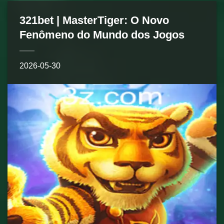
321bet | MasterTiger: O Novo
Fenômeno do Mundo dos Jogos
2026-05-30