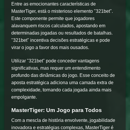
Entre as emocionantes características de
MasterTiger, está o misterioso elemento "321bet".
Este componente permite que jogadores
alavanquem riscos calculados, apostando em
determinadas jogadas ou resultados de batalhas.
"321bet" incentiva decisões estratégicas e pode
virar o jogo a favor dos mais ousados.
Utilizar "321bet" pode conceder vantagens
significativas, mas requer um entendimento
profundo das dinâmicas do jogo. Esse conceito de
aposta estratégica adiciona uma camada extra de
complexidade, tornando cada jogada ainda mais
empolgante.
MasterTiger: Um Jogo para Todos
Com a mescla de história envolvente, jogabilidade
inovadora e estratégias complexas, MasterTiger é