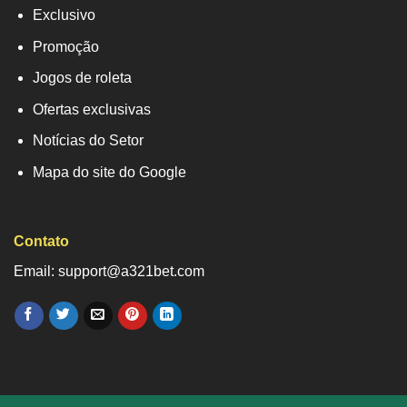
Exclusivo
Promoção
Jogos de roleta
Ofertas exclusivas
Notícias do Setor
Mapa do site do Google
Contato
Email: support@a321bet.com