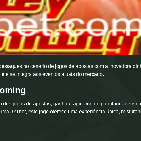
estaques no cenário de jogos de apostas com a inovadora di
 ele se integra aos eventos atuais do mercado.
Coming
dos jogos de apostas, ganhou rapidamente popularidade entr
forma 321bet, este jogo oferece uma experiência única, mistura