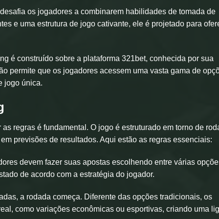
 desafia os jogadores a combinarem habilidades de tomada de
es e uma estrutura de jogo cativante, ele é projetado para ofer
g é construído sobre a plataforma 321bet, conhecida por sua
gração permite que os jogadores acessem uma vasta gama de opç
 jogo única.
g
s regras é fundamental. O jogo é estruturado em torno de ro
m previsões de resultados. Aqui estão as regras essenciais:
dores devem fazer suas apostas escolhendo entre várias opçõe
ustado de acordo com a estratégia do jogador.
das, a rodada começa. Diferente das opções tradicionais, os
real, como variações econômicas ou esportivas, criando uma li