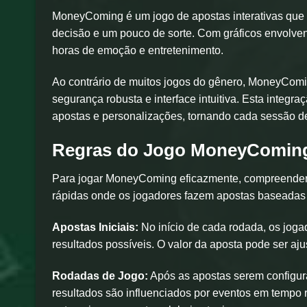
MoneyComing é um jogo de apostas interativas que
decisão e um pouco de sorte. Com gráficos envolvent
horas de emoção e entretenimento.
Ao contrário de muitos jogos do gênero, MoneyComin
segurança robusta e interface intuitiva. Esta inte
apostas e personalizações, tornando cada sessão de
Regras do Jogo MoneyComin
Para jogar MoneyComing eficazmente, compreender a
rápidas onde os jogadores fazem apostas baseadas e
Apostas Iniciais:
No início de cada rodada, os joga
resultados possíveis. O valor da aposta pode ser aj
Rodadas de Jogo:
Após as apostas serem configura
resultados são influenciados por eventos em tempo 