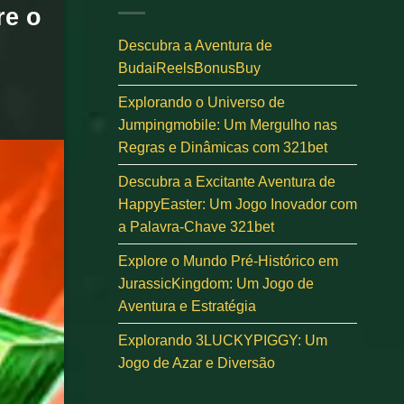
re o
Descubra a Aventura de
BudaiReelsBonusBuy
Explorando o Universo de
Jumpingmobile: Um Mergulho nas
Regras e Dinâmicas com 321bet
Descubra a Excitante Aventura de
HappyEaster: Um Jogo Inovador com
a Palavra-Chave 321bet
Explore o Mundo Pré-Histórico em
JurassicKingdom: Um Jogo de
Aventura e Estratégia
Explorando 3LUCKYPIGGY: Um
Jogo de Azar e Diversão