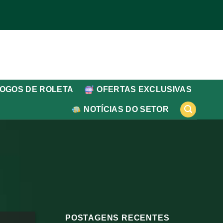
OGOS DE ROLETA
OFERTAS EXCLUSIVAS
NOTÍCIAS DO SETOR
POSTAGENS RECENTES