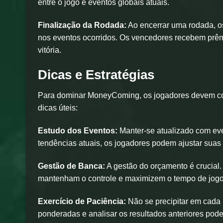
entre o jogo e eventos globais atuais.
Finalização da Rodada:
Ao encerrar uma rodada, o
nos eventos ocorridos. Os vencedores recebem prêm
vitória.
Dicas e Estratégias
Para dominar MoneyComing, os jogadores devem con
dicas úteis:
Estudo dos Eventos:
Manter-se atualizado com ev
tendências atuais, os jogadores podem ajustar suas
Gestão de Banca:
A gestão do orçamento é crucial.
mantenham o controle e maximizem o tempo de jogo
Exercício de Paciência:
Não se precipitar em cada
ponderadas e analisar os resultados anteriores pod