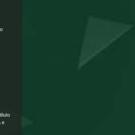
ao
ítulo
a e