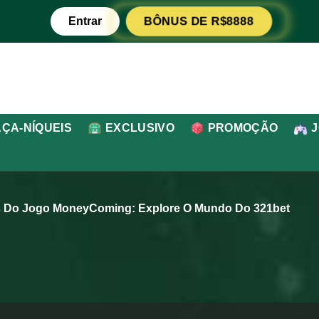
Entrar
BÔNUS DE R$8888
ÇA-NÍQUEIS
EXCLUSIVO
PROMOÇÃO
J
s Do Jogo MoneyComing: Explore O Mundo Do 321bet