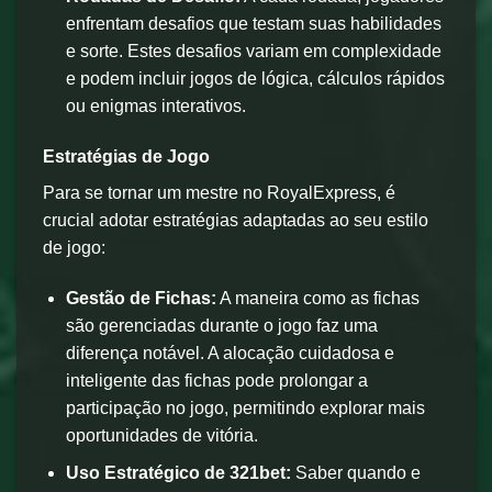
enfrentam desafios que testam suas habilidades
e sorte. Estes desafios variam em complexidade
e podem incluir jogos de lógica, cálculos rápidos
ou enigmas interativos.
Estratégias de Jogo
Para se tornar um mestre no RoyalExpress, é
crucial adotar estratégias adaptadas ao seu estilo
de jogo:
Gestão de Fichas:
A maneira como as fichas
são gerenciadas durante o jogo faz uma
diferença notável. A alocação cuidadosa e
inteligente das fichas pode prolongar a
participação no jogo, permitindo explorar mais
oportunidades de vitória.
Uso Estratégico de 321bet:
Saber quando e