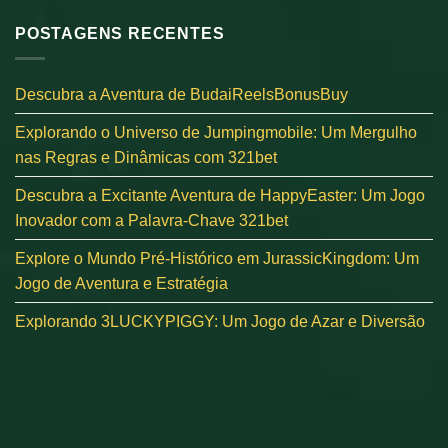
POSTAGENS RECENTES
Descubra a Aventura de BudaiReelsBonusBuy
Explorando o Universo de Jumpingmobile: Um Mergulho
nas Regras e Dinâmicas com 321bet
Descubra a Excitante Aventura de HappyEaster: Um Jogo
Inovador com a Palavra-Chave 321bet
Explore o Mundo Pré-Histórico em JurassicKingdom: Um
Jogo de Aventura e Estratégia
Explorando 3LUCKYPIGGY: Um Jogo de Azar e Diversão