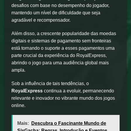
desafios com base no desempenho do jogador,
mantendo um nível de dificuldade que seja
agradável e recompensador.
Além disso, a crescente popularidade das moedas
digitais e sistemas de pagamento sem fronteiras
está tornando o suporte a esses pagamentos uma
parte crucial da experiência do RoyalExpress,
abrindo o jogo para uma audiência global mais
ampla.
Sob a influência de tais tendências, o
RoyalExpress
continua a evoluir, permanecendo
relevante e inovador no vibrante mundo dos jogos
online.
Mais:
Descubra o Fascinante Mundo de
SixGacha: Regras, Introdução e Eventos