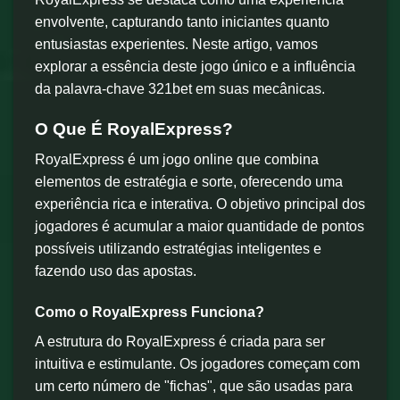
envolvente, capturando tanto iniciantes quanto
entusiastas experientes. Neste artigo, vamos
explorar a essência deste jogo único e a influência
da palavra-chave 321bet em suas mecânicas.
O Que É RoyalExpress?
RoyalExpress é um jogo online que combina
elementos de estratégia e sorte, oferecendo uma
experiência rica e interativa. O objetivo principal dos
jogadores é acumular a maior quantidade de pontos
possíveis utilizando estratégias inteligentes e
fazendo uso das apostas.
Como o RoyalExpress Funciona?
A estrutura do RoyalExpress é criada para ser
intuitiva e estimulante. Os jogadores começam com
um certo número de "fichas", que são usadas para