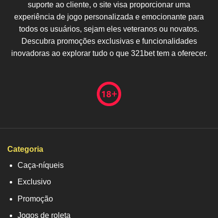
suporte ao cliente, o site visa proporcionar uma
experiência de jogo personalizada e emocionante para
todos os usuários, sejam eles veteranos ou novatos.
Descubra promoções exclusivas e funcionalidades
inovadoras ao explorar tudo o que 321bet tem a oferecer.
Categoria
Caça-níqueis
Exclusivo
Promoção
Jogos de roleta