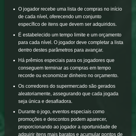
O jogador recebe uma lista de compras no início
de cada nível, oferecendo um conjunto
específico de itens que devem ser adquiridos.
É estabelecido um tempo limite e um orçamento
para cada nível. O jogador deve completar a lista
dentro destes parâmetros para avançar.
Há prêmios especiais para os jogadores que
conseguem terminar as compras em tempo
recorde ou economizar dinheiro no orçamento.
Os corredores do supermercado são gerados
aleatoriamente, assegurando que cada jogada
seja única e desafiadora.
Durante o jogo, eventos especiais como
promoções e descontos podem aparecer,
proporcionando ao jogador a oportunidade de
adquirir itens mais baratos e acumular pontos de