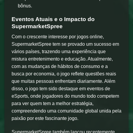
bônus.
Eventos Atuais e o Impacto do
SupermarketSpree
Com o crescente interesse por jogos online,
SupermarketSpree tem se provado um sucesso em
vários países, trazendo uma experiência que
mistura entretenimento e educação. Atualmente,
com as mudanças de hábitos de consumo e a
busca por economia, o jogo reflete questões reais
que muitas pessoas enfrentam diariamente. Além
disso, o jogo tem sido destaque em eventos de
eSports, onde jogadores do mundo todo competem
para ver quem tem a melhor estratégia,
compreendendo uma comunidade global unida pela
paixão por este fascinante jogo.
SupermarketSpree também lançou recentemente