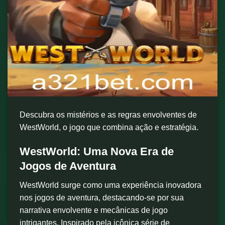
Descubra os mistérios e as regras envolventes de
WestWorld, o jogo que combina ação e estratégia.
WestWorld: Uma Nova Era de
Jogos de Aventura
WestWorld surge como uma experiência inovadora
nos jogos de aventura, destacando-se por sua
narrativa envolvente e mecânicas de jogo
intrigantes. Inspirado pela icônica série de