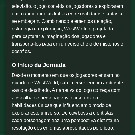
televisão, o jogo convida os jogadores a explorarem
um mundo onde as linhas entre realidade e fantasia
se embaçam. Combinando elementos de ação,
estratégia e exploração, WestWorld é projetado
para capturar a imaginação dos jogadores e
transportá-los para um universo cheio de mistérios e
desafios.
O Início da Jornada
Desde o momento em que os jogadores entram no
mundo de WestWorld, são imersos em um ambiente
vasto e detalhado. A narrativa do jogo começa com
a escolha de personagens, cada um com
habilidades únicas que influenciam o modo de
explorar este universo. De cowboys a cientistas,
cada personagem traz uma perspectiva distinta na
resolução dos enigmas apresentados pelo jogo.