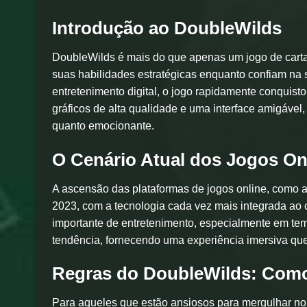
Introdução ao DoubleWilds
DoubleWilds é mais do que apenas um jogo de carta
suas habilidades estratégicas enquanto confiam n
entretenimento digital, o jogo rapidamente conquist
gráficos de alta qualidade e uma interface amigável
quanto emocionante.
O Cenário Atual dos Jogos On
A ascensão das plataformas de jogos online, como a
2023, com a tecnologia cada vez mais integrada ao 
importante de entretenimento, especialmente em tem
tendência, fornecendo uma experiência imersiva que
Regras do DoubleWilds: Com
Para aqueles que estão ansiosos para mergulhar no