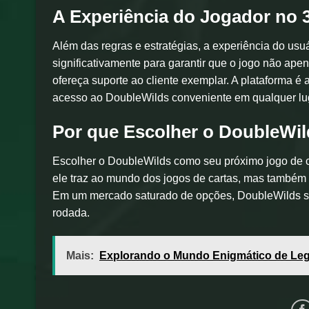
A Experiência do Jogador no
Além das regras e estratégias, a experiência do us
significativamente para garantir que o jogo não ape
ofereça suporte ao cliente exemplar. A plataforma é
acesso ao DoubleWilds conveniente em qualquer lu
Por que Escolher o DoubleWi
Escolher o DoubleWilds como seu próximo jogo de c
ele traz ao mundo dos jogos de cartas, mas também 
Em um mercado saturado de opções, DoubleWilds se 
rodada.
Mais:
Explorando o Mundo Enigmático de Le