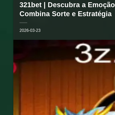
321bet | Descubra a Emoção
Combina Sorte e Estratégia
2026-03-23