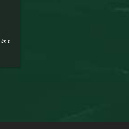
tégia,