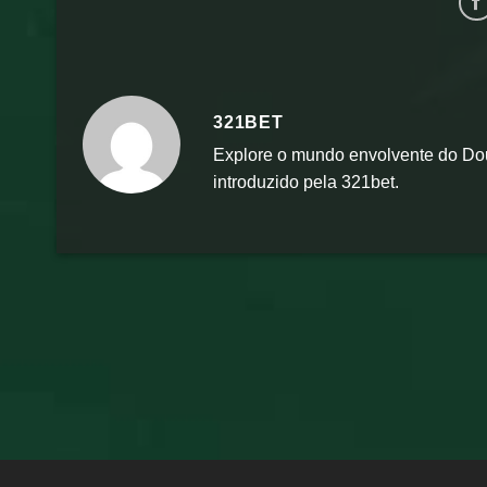
321BET
Explore o mundo envolvente do Doub
introduzido pela 321bet.