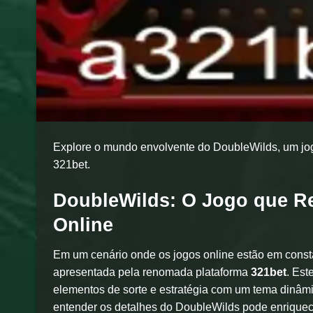
Explore o mundo envolvente do DoubleWilds, um jogo 
321bet.
DoubleWilds: O Jogo que Re
Online
Em um cenário onde os jogos online estão em const
apresentada pela renomada plataforma
321bet
. Est
elementos de sorte e estratégia com um tema dinâmi
entender os detalhes do DoubleWilds pode enriquece