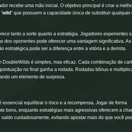
or recebe uma mão inicial. O objetivo principal é criar a melho
s
‘wild’
que possuem a capacidade única de substituir qualquer 
rece tanto a sorte quanto a estratégia. Jogadores experientes
as dos oponentes pode oferecer uma vantagem significativa. As
 estratégica pode ser a diferença entre a vitória e a derrota.
m DoubleWilds é simples, mas eficaz. Cada combinação de car
 pontuação no final ganha a rodada. Rodadas bônus e multipli
ando um elemento de surpresa.
ssencial equilibrar o risco e a recompensa. Jogar de forma
nte bons, enquanto estratégias mais agressivas oferecem a cha
u saldo cuidadosamente, evitando apostar mais do que você po