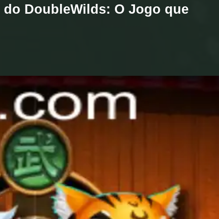
 do DoubleWilds: O Jogo que