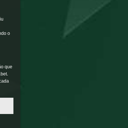
iu
ndo o
ão que
bet.
 cada