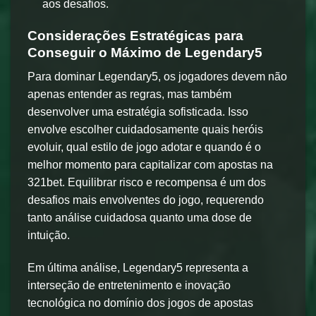
aos desafios.
Considerações Estratégicas para
Conseguir o Máximo de Legendary5
Para dominar Legendary5, os jogadores devem não
apenas entender as regras, mas também
desenvolver uma estratégia sofisticada. Isso
envolve escolher cuidadosamente quais heróis
evoluir, qual estilo de jogo adotar e quando é o
melhor momento para capitalizar com apostas na
321bet. Equilibrar risco e recompensa é um dos
desafios mais envolventes do jogo, requerendo
tanto análise cuidadosa quanto uma dose de
intuição.
Em última análise, Legendary5 representa a
interseção de entretenimento e inovação
tecnológica no domínio dos jogos de apostas