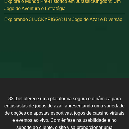
Explore o Mundo Pré-Histórico em JurassicKingdom: Um
Jogo de Aventura e Estratégia
Explorando 3LUCKYPIGGY: Um Jogo de Azar e Diversão
321bet oferece uma plataforma segura e dinâmica para
entusiastas de jogos de azar, apresentando uma variedade
de opções de apostas esportivas, jogos de cassino virtuais
e eventos ao vivo. Com ênfase na usabilidade e no
suporte ao cliente, o site visa proporcionar uma