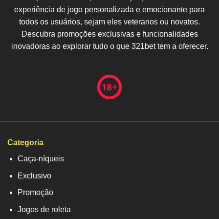
experiência de jogo personalizada e emocionante para
todos os usuários, sejam eles veteranos ou novatos.
Descubra promoções exclusivas e funcionalidades
inovadoras ao explorar tudo o que 321bet tem a oferecer.
Categoria
Caça-níqueis
Exclusivo
Promoção
Jogos de roleta