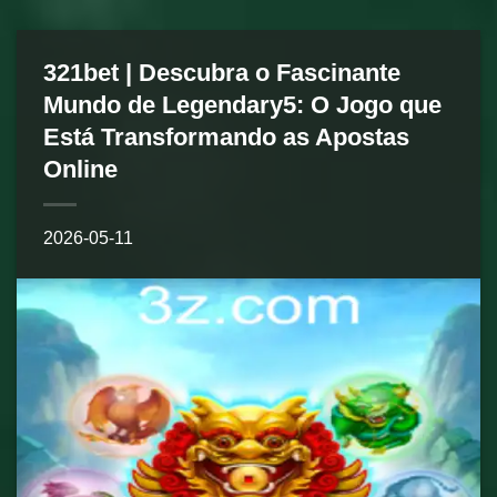
321bet | Descubra o Fascinante
Mundo de Legendary5: O Jogo que
Está Transformando as Apostas
Online
2026-05-11