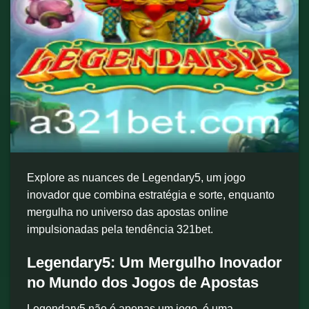
Explore as nuances de Legendary5, um jogo
inovador que combina estratégia e sorte, enquanto
mergulha no universo das apostas online
impulsionadas pela tendência 321bet.
Legendary5: Um Mergulho Inovador
no Mundo dos Jogos de Apostas
Legendary5 não é apenas um jogo, é uma