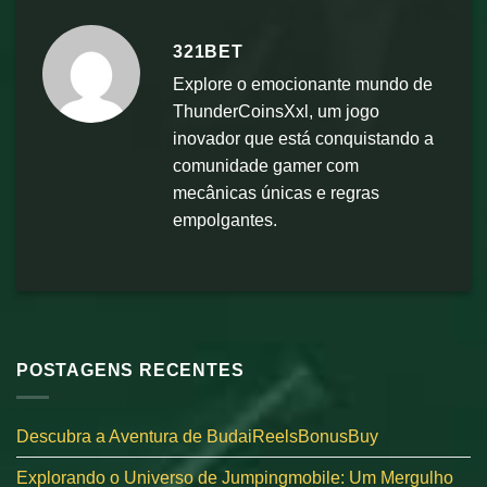
321BET
Explore o emocionante mundo de
ThunderCoinsXxl, um jogo
inovador que está conquistando a
comunidade gamer com
mecânicas únicas e regras
empolgantes.
POSTAGENS RECENTES
Descubra a Aventura de BudaiReelsBonusBuy
Explorando o Universo de Jumpingmobile: Um Mergulho