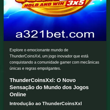
Explore o emocionante mundo de
ThunderCoinsXxl, um jogo inovador que está
conquistando a comunidade gamer com mecânicas
únicas e regras empolgantes.
ThunderCoinsXxl: O Novo
Sensação do Mundo dos Jogos
Online
Introdução ao ThunderCoinsXxl